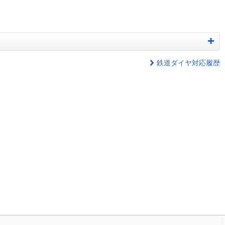
鉄道ダイヤ対応履歴