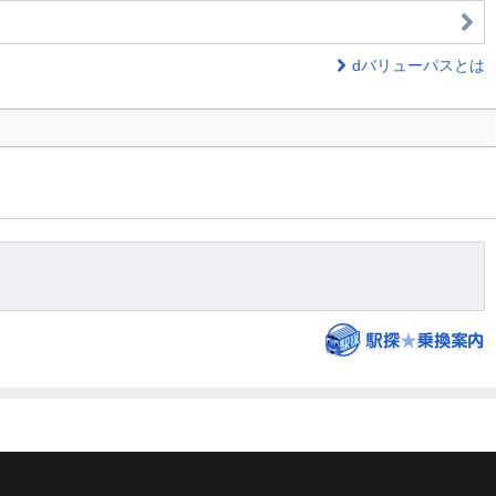
dバリューパスとは