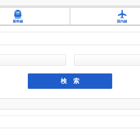
新幹線
国内線