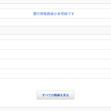
運行情報路線が未登録です
すべての路線を見る