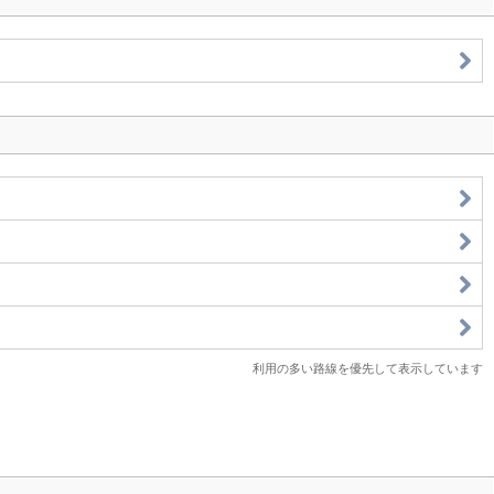
利用の多い路線を優先して表示しています