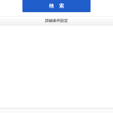
詳細条件設定