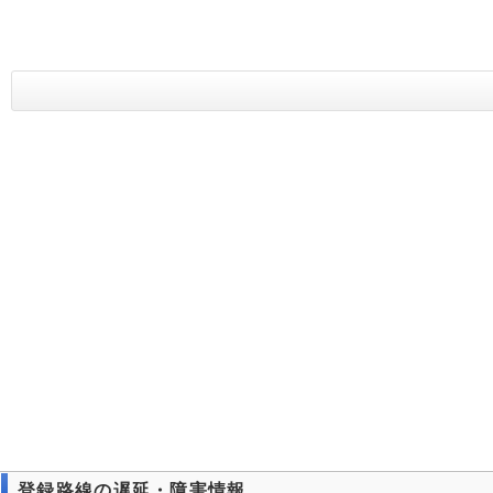
登録路線の遅延・障害情報